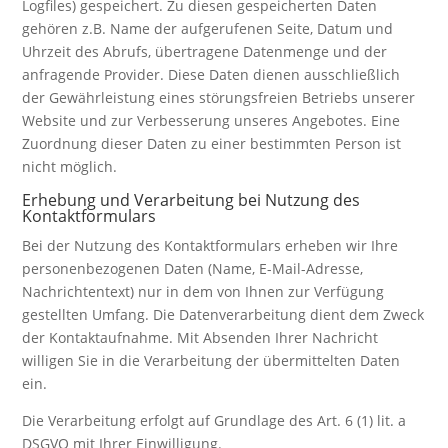
Logfiles) gespeichert. Zu diesen gespeicherten Daten
gehören z.B. Name der aufgerufenen Seite, Datum und
Uhrzeit des Abrufs, übertragene Datenmenge und der
anfragende Provider. Diese Daten dienen ausschließlich
der Gewährleistung eines störungsfreien Betriebs unserer
Website und zur Verbesserung unseres Angebotes. Eine
Zuordnung dieser Daten zu einer bestimmten Person ist
nicht möglich.
Erhebung und Verarbeitung bei Nutzung des
Kontaktformulars
Bei der Nutzung des Kontaktformulars erheben wir Ihre
personenbezogenen Daten (Name, E-Mail-Adresse,
Nachrichtentext) nur in dem von Ihnen zur Verfügung
gestellten Umfang. Die Datenverarbeitung dient dem Zweck
der Kontaktaufnahme. Mit Absenden Ihrer Nachricht
willigen Sie in die Verarbeitung der übermittelten Daten
ein.
Die Verarbeitung erfolgt auf Grundlage des Art. 6 (1) lit. a
DSGVO mit Ihrer Einwilligung.