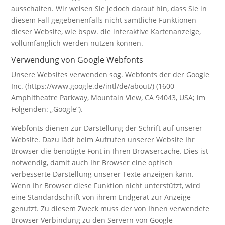
ausschalten. Wir weisen Sie jedoch darauf hin, dass Sie in
diesem Fall gegebenenfalls nicht sämtliche Funktionen
dieser Website, wie bspw. die interaktive Kartenanzeige,
vollumfänglich werden nutzen können.
Verwendung von Google Webfonts
Unsere Websites verwenden sog. Webfonts der der Google
Inc. (https://www.google.de/intl/de/about/) (1600
Amphitheatre Parkway, Mountain View, CA 94043, USA; im
Folgenden: „Google“).
Webfonts dienen zur Darstellung der Schrift auf unserer
Website. Dazu lädt beim Aufrufen unserer Website Ihr
Browser die benötigte Font in Ihren Browsercache. Dies ist
notwendig, damit auch Ihr Browser eine optisch
verbesserte Darstellung unserer Texte anzeigen kann.
Wenn Ihr Browser diese Funktion nicht unterstützt, wird
eine Standardschrift von ihrem Endgerät zur Anzeige
genutzt. Zu diesem Zweck muss der von Ihnen verwendete
Browser Verbindung zu den Servern von Google