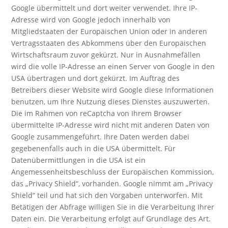
Google übermittelt und dort weiter verwendet. Ihre IP-
Adresse wird von Google jedoch innerhalb von
Mitgliedstaaten der Europäischen Union oder in anderen
Vertragsstaaten des Abkommens über den Europäischen
Wirtschaftsraum zuvor gekürzt. Nur in Ausnahmefällen
wird die volle IP-Adresse an einen Server von Google in den
USA übertragen und dort gekürzt. Im Auftrag des
Betreibers dieser Website wird Google diese Informationen
benutzen, um Ihre Nutzung dieses Dienstes auszuwerten.
Die im Rahmen von reCaptcha von Ihrem Browser
übermittelte IP-Adresse wird nicht mit anderen Daten von
Google zusammengeführt. Ihre Daten werden dabei
gegebenenfalls auch in die USA übermittelt. Für
Datenübermittlungen in die USA ist ein
Angemessenheitsbeschluss der Europäischen Kommission,
das „Privacy Shield“, vorhanden. Google nimmt am „Privacy
Shield“ teil und hat sich den Vorgaben unterworfen. Mit
Betätigen der Abfrage willigen Sie in die Verarbeitung Ihrer
Daten ein. Die Verarbeitung erfolgt auf Grundlage des Art.