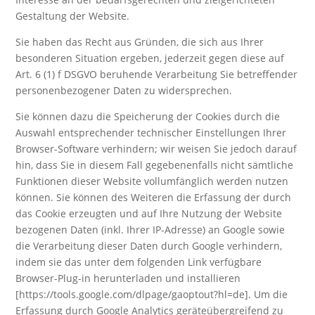
Gestaltung der Website.
Sie haben das Recht aus Gründen, die sich aus Ihrer
besonderen Situation ergeben, jederzeit gegen diese auf
Art. 6 (1) f DSGVO beruhende Verarbeitung Sie betreffender
personenbezogener Daten zu widersprechen.
Sie können dazu die Speicherung der Cookies durch die
Auswahl entsprechender technischer Einstellungen Ihrer
Browser-Software verhindern; wir weisen Sie jedoch darauf
hin, dass Sie in diesem Fall gegebenenfalls nicht sämtliche
Funktionen dieser Website vollumfänglich werden nutzen
können. Sie können des Weiteren die Erfassung der durch
das Cookie erzeugten und auf Ihre Nutzung der Website
bezogenen Daten (inkl. Ihrer IP-Adresse) an Google sowie
die Verarbeitung dieser Daten durch Google verhindern,
indem sie das unter dem folgenden Link verfügbare
Browser-Plug-in herunterladen und installieren
[https://tools.google.com/dlpage/gaoptout?hl=de]. Um die
Erfassung durch Google Analytics geräteübergreifend zu