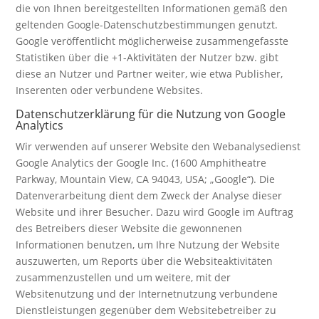
die von Ihnen bereitgestellten Informationen gemäß den
geltenden Google-Datenschutzbestimmungen genutzt.
Google veröffentlicht möglicherweise zusammengefasste
Statistiken über die +1-Aktivitäten der Nutzer bzw. gibt
diese an Nutzer und Partner weiter, wie etwa Publisher,
Inserenten oder verbundene Websites.
Datenschutzerklärung für die Nutzung von Google
Analytics
Wir verwenden auf unserer Website den Webanalysedienst
Google Analytics der Google Inc. (1600 Amphitheatre
Parkway, Mountain View, CA 94043, USA; „Google“). Die
Datenverarbeitung dient dem Zweck der Analyse dieser
Website und ihrer Besucher. Dazu wird Google im Auftrag
des Betreibers dieser Website die gewonnenen
Informationen benutzen, um Ihre Nutzung der Website
auszuwerten, um Reports über die Websiteaktivitäten
zusammenzustellen und um weitere, mit der
Websitenutzung und der Internetnutzung verbundene
Dienstleistungen gegenüber dem Websitebetreiber zu