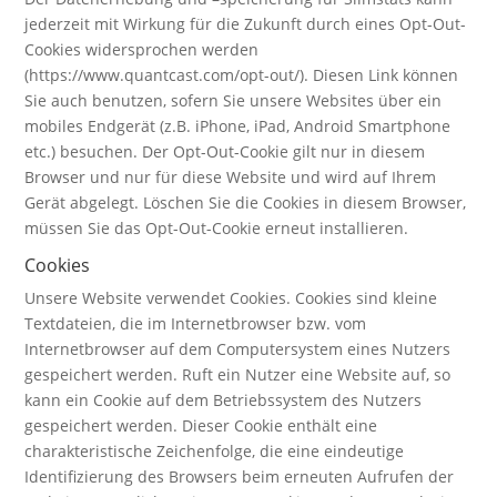
jederzeit mit Wirkung für die Zukunft durch eines Opt-Out-
Cookies widersprochen werden
(https://www.quantcast.com/opt-out/). Diesen Link können
Sie auch benutzen, sofern Sie unsere Websites über ein
mobiles Endgerät (z.B. iPhone, iPad, Android Smartphone
etc.) besuchen. Der Opt-Out-Cookie gilt nur in diesem
Browser und nur für diese Website und wird auf Ihrem
Gerät abgelegt. Löschen Sie die Cookies in diesem Browser,
müssen Sie das Opt-Out-Cookie erneut installieren.
Cookies
Unsere Website verwendet Cookies. Cookies sind kleine
Textdateien, die im Internetbrowser bzw. vom
Internetbrowser auf dem Computersystem eines Nutzers
gespeichert werden. Ruft ein Nutzer eine Website auf, so
kann ein Cookie auf dem Betriebssystem des Nutzers
gespeichert werden. Dieser Cookie enthält eine
charakteristische Zeichenfolge, die eine eindeutige
Identifizierung des Browsers beim erneuten Aufrufen der