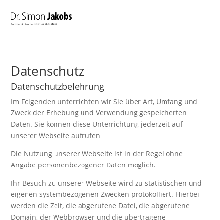
Datenschutz
Datenschutzbelehrung
Im Folgenden unterrichten wir Sie über Art, Umfang und
Zweck der Erhebung und Verwendung gespeicherten
Daten. Sie können diese Unterrichtung jederzeit auf
unserer Webseite aufrufen
Die Nutzung unserer Webseite ist in der Regel ohne
Angabe personenbezogener Daten möglich.
Ihr Besuch zu unserer Webseite wird zu statistischen und
eigenen systembezogenen Zwecken protokolliert. Hierbei
werden die Zeit, die abgerufene Datei, die abgerufene
Domain, der Webbrowser und die übertragene