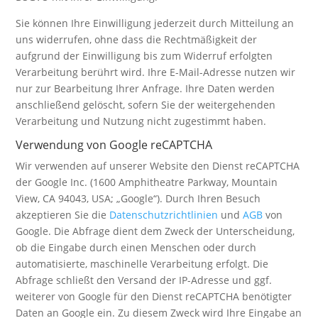
Sie können Ihre Einwilligung jederzeit durch Mitteilung an
uns widerrufen, ohne dass die Rechtmäßigkeit der
aufgrund der Einwilligung bis zum Widerruf erfolgten
Verarbeitung berührt wird. Ihre E-Mail-Adresse nutzen wir
nur zur Bearbeitung Ihrer Anfrage. Ihre Daten werden
anschließend gelöscht, sofern Sie der weitergehenden
Verarbeitung und Nutzung nicht zugestimmt haben.
Verwendung von Google reCAPTCHA
Wir verwenden auf unserer Website den Dienst reCAPTCHA
der Google Inc. (1600 Amphitheatre Parkway, Mountain
View, CA 94043, USA; „Google“). Durch Ihren Besuch
akzeptieren Sie die
Datenschutzrichtlinien
und
AGB
von
Google. Die Abfrage dient dem Zweck der Unterscheidung,
ob die Eingabe durch einen Menschen oder durch
automatisierte, maschinelle Verarbeitung erfolgt. Die
Abfrage schließt den Versand der IP-Adresse und ggf.
weiterer von Google für den Dienst reCAPTCHA benötigter
Daten an Google ein. Zu diesem Zweck wird Ihre Eingabe an