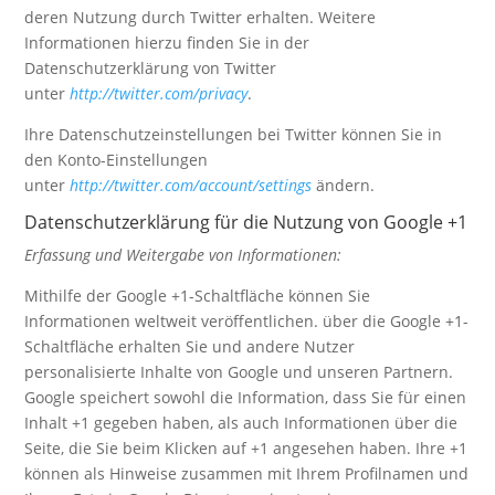
deren Nutzung durch Twitter erhalten. Weitere
Informationen hierzu finden Sie in der
Datenschutzerklärung von Twitter
unter
http://twitter.com/privacy
.
Ihre Datenschutzeinstellungen bei Twitter können Sie in
den Konto-Einstellungen
unter
http://twitter.com/account/settings
ändern.
Datenschutzerklärung für die Nutzung von Google +1
Erfassung und Weitergabe von Informationen:
Mithilfe der Google +1-Schaltfläche können Sie
Informationen weltweit veröffentlichen. über die Google +1-
Schaltfläche erhalten Sie und andere Nutzer
personalisierte Inhalte von Google und unseren Partnern.
Google speichert sowohl die Information, dass Sie für einen
Inhalt +1 gegeben haben, als auch Informationen über die
Seite, die Sie beim Klicken auf +1 angesehen haben. Ihre +1
können als Hinweise zusammen mit Ihrem Profilnamen und