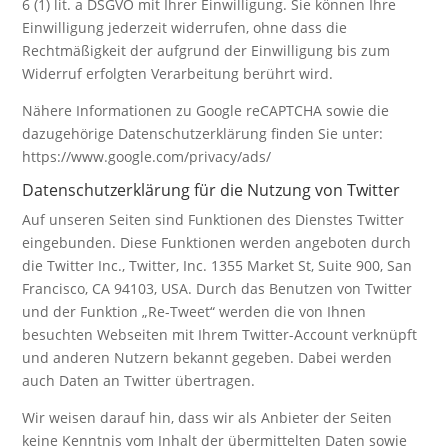
6 (1) lit. a DSGVO mit Ihrer Einwilligung. Sie können Ihre
Einwilligung jederzeit widerrufen, ohne dass die
Rechtmäßigkeit der aufgrund der Einwilligung bis zum
Widerruf erfolgten Verarbeitung berührt wird.
Nähere Informationen zu Google reCAPTCHA sowie die
dazugehörige Datenschutzerklärung finden Sie unter:
https://www.google.com/privacy/ads/
Datenschutzerklärung für die Nutzung von Twitter
Auf unseren Seiten sind Funktionen des Dienstes Twitter
eingebunden. Diese Funktionen werden angeboten durch
die Twitter Inc., Twitter, Inc. 1355 Market St, Suite 900, San
Francisco, CA 94103, USA. Durch das Benutzen von Twitter
und der Funktion „Re-Tweet“ werden die von Ihnen
besuchten Webseiten mit Ihrem Twitter-Account verknüpft
und anderen Nutzern bekannt gegeben. Dabei werden
auch Daten an Twitter übertragen.
Wir weisen darauf hin, dass wir als Anbieter der Seiten
keine Kenntnis vom Inhalt der übermittelten Daten sowie