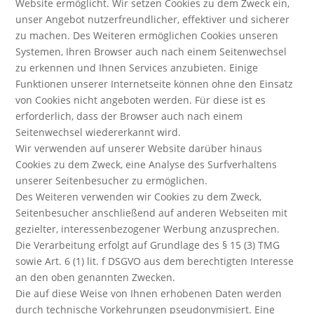
Website ermöglicht. Wir setzen Cookies zu dem Zweck ein,
unser Angebot nutzerfreundlicher, effektiver und sicherer
zu machen. Des Weiteren ermöglichen Cookies unseren
Systemen, Ihren Browser auch nach einem Seitenwechsel
zu erkennen und Ihnen Services anzubieten. Einige
Funktionen unserer Internetseite können ohne den Einsatz
von Cookies nicht angeboten werden. Für diese ist es
erforderlich, dass der Browser auch nach einem
Seitenwechsel wiedererkannt wird.
Wir verwenden auf unserer Website darüber hinaus
Cookies zu dem Zweck, eine Analyse des Surfverhaltens
unserer Seitenbesucher zu ermöglichen.
Des Weiteren verwenden wir Cookies zu dem Zweck,
Seitenbesucher anschließend auf anderen Webseiten mit
gezielter, interessenbezogener Werbung anzusprechen.
Die Verarbeitung erfolgt auf Grundlage des § 15 (3) TMG
sowie Art. 6 (1) lit. f DSGVO aus dem berechtigten Interesse
an den oben genannten Zwecken.
Die auf diese Weise von Ihnen erhobenen Daten werden
durch technische Vorkehrungen pseudonymisiert. Eine