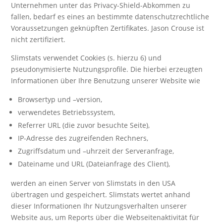
Unternehmen unter das Privacy-Shield-Abkommen zu
fallen, bedarf es eines an bestimmte datenschutzrechtliche
Voraussetzungen geknüpften Zertifikates. Jason Crouse ist
nicht zertifiziert.
Slimstats verwendet Cookies (s. hierzu 6) und
pseudonymisierte Nutzungsprofile. Die hierbei erzeugten
Informationen über Ihre Benutzung unserer Website wie
Browsertyp und –version,
verwendetes Betriebssystem,
Referrer URL (die zuvor besuchte Seite),
IP-Adresse des zugreifenden Rechners,
Zugriffsdatum und –uhrzeit der Serveranfrage,
Dateiname und URL (Dateianfrage des Client),
werden an einen Server von Slimstats in den USA
übertragen und gespeichert. Slimstats wertet anhand
dieser Informationen Ihr Nutzungsverhalten unserer
Website aus, um Reports über die Webseitenaktivität für