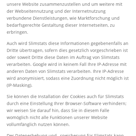
unsere Website zusammenzustellen und um weitere mit
der Webseitennutzung und der Internetnutzung
verbundene Dienstleistungen, wie Marktforschung und
bedarfsgerechte Gestaltung dieser Internetseiten, zu
erbringen.
Auch wird Slimstats diese Informationen gegebenenfalls an
Dritte übertragen, sofern dies gesetzlich vorgeschrieben ist
oder soweit Dritte diese Daten im Auftrag von Slimstats
verarbeiten. Google wird in keinem Fall Ihre IP-Adresse mit
anderen Daten von Slimstats verarbeiten. Ihre IP-Adresse
wird anonymisiert, sodass eine Zuordnung nicht möglich ist
(IP-Masking).
Sie können die Installation der Cookies auch für Slimstats
durch eine Einstellung Ihrer Browser-Software verhindern;
wir weisen Sie darauf hin, dass Sie in diesem Falle
womöglich nicht alle Funktionen unserer Website
vollumfänglich nutzen können.
Der Datenerhebung und –speicherung für Slimstats kann