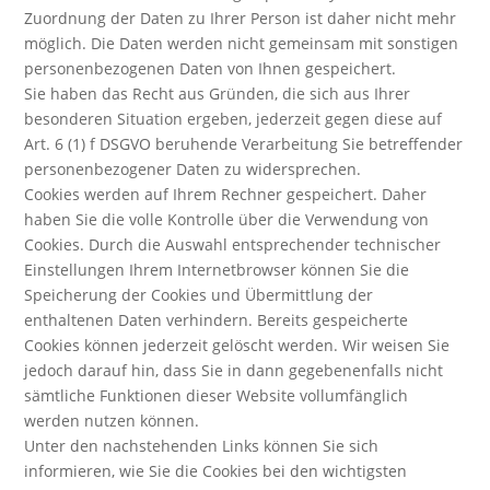
Zuordnung der Daten zu Ihrer Person ist daher nicht mehr
möglich. Die Daten werden nicht gemeinsam mit sonstigen
personenbezogenen Daten von Ihnen gespeichert.
Sie haben das Recht aus Gründen, die sich aus Ihrer
besonderen Situation ergeben, jederzeit gegen diese auf
Art. 6 (1) f DSGVO beruhende Verarbeitung Sie betreffender
personenbezogener Daten zu widersprechen.
Cookies werden auf Ihrem Rechner gespeichert. Daher
haben Sie die volle Kontrolle über die Verwendung von
Cookies. Durch die Auswahl entsprechender technischer
Einstellungen Ihrem Internetbrowser können Sie die
Speicherung der Cookies und Übermittlung der
enthaltenen Daten verhindern. Bereits gespeicherte
Cookies können jederzeit gelöscht werden. Wir weisen Sie
jedoch darauf hin, dass Sie in dann gegebenenfalls nicht
sämtliche Funktionen dieser Website vollumfänglich
werden nutzen können.
Unter den nachstehenden Links können Sie sich
informieren, wie Sie die Cookies bei den wichtigsten