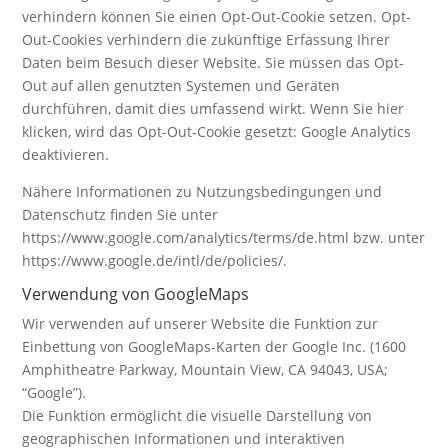
verhindern können Sie einen Opt-Out-Cookie setzen. Opt-
Out-Cookies verhindern die zukünftige Erfassung Ihrer
Daten beim Besuch dieser Website. Sie müssen das Opt-
Out auf allen genutzten Systemen und Geräten
durchführen, damit dies umfassend wirkt. Wenn Sie hier
klicken, wird das Opt-Out-Cookie gesetzt: Google Analytics
deaktivieren.
Nähere Informationen zu Nutzungsbedingungen und
Datenschutz finden Sie unter
https://www.google.com/analytics/terms/de.html bzw. unter
https://www.google.de/intl/de/policies/.
Verwendung von GoogleMaps
Wir verwenden auf unserer Website die Funktion zur
Einbettung von GoogleMaps-Karten der Google Inc. (1600
Amphitheatre Parkway, Mountain View, CA 94043, USA;
“Google”).
Die Funktion ermöglicht die visuelle Darstellung von
geographischen Informationen und interaktiven