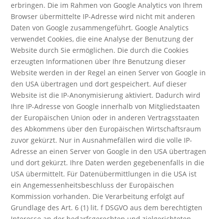
erbringen. Die im Rahmen von Google Analytics von Ihrem
Browser übermittelte IP-Adresse wird nicht mit anderen
Daten von Google zusammengeführt. Google Analytics
verwendet Cookies, die eine Analyse der Benutzung der
Website durch Sie ermöglichen. Die durch die Cookies
erzeugten Informationen über Ihre Benutzung dieser
Website werden in der Regel an einen Server von Google in
den USA übertragen und dort gespeichert. Auf dieser
Website ist die IP-Anonymisierung aktiviert. Dadurch wird
Ihre IP-Adresse von Google innerhalb von Mitgliedstaaten
der Europäischen Union oder in anderen Vertragsstaaten
des Abkommens über den Europäischen Wirtschaftsraum
zuvor gekürzt. Nur in Ausnahmefällen wird die volle IP-
Adresse an einen Server von Google in den USA übertragen
und dort gekürzt. Ihre Daten werden gegebenenfalls in die
USA übermittelt. Für Datenübermittlungen in die USA ist
ein Angemessenheitsbeschluss der Europäischen
Kommission vorhanden. Die Verarbeitung erfolgt auf
Grundlage des Art. 6 (1) lit. f DSGVO aus dem berechtigten
Interesse an der bedarfsgerechten und zielgerichteten