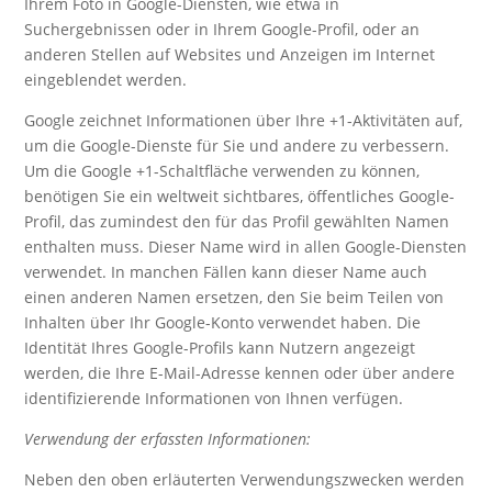
Ihrem Foto in Google-Diensten, wie etwa in
Suchergebnissen oder in Ihrem Google-Profil, oder an
anderen Stellen auf Websites und Anzeigen im Internet
eingeblendet werden.
Google zeichnet Informationen über Ihre +1-Aktivitäten auf,
um die Google-Dienste für Sie und andere zu verbessern.
Um die Google +1-Schaltfläche verwenden zu können,
benötigen Sie ein weltweit sichtbares, öffentliches Google-
Profil, das zumindest den für das Profil gewählten Namen
enthalten muss. Dieser Name wird in allen Google-Diensten
verwendet. In manchen Fällen kann dieser Name auch
einen anderen Namen ersetzen, den Sie beim Teilen von
Inhalten über Ihr Google-Konto verwendet haben. Die
Identität Ihres Google-Profils kann Nutzern angezeigt
werden, die Ihre E-Mail-Adresse kennen oder über andere
identifizierende Informationen von Ihnen verfügen.
Verwendung der erfassten Informationen:
Neben den oben erläuterten Verwendungszwecken werden