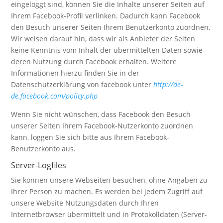
eingeloggt sind, können Sie die Inhalte unserer Seiten auf
Ihrem Facebook-Profil verlinken. Dadurch kann Facebook
den Besuch unserer Seiten Ihrem Benutzerkonto zuordnen.
Wir weisen darauf hin, dass wir als Anbieter der Seiten
keine Kenntnis vom Inhalt der übermittelten Daten sowie
deren Nutzung durch Facebook erhalten. Weitere
Informationen hierzu finden Sie in der
Datenschutzerklärung von facebook unter
http://de-
de.facebook.com/policy.php
Wenn Sie nicht wünschen, dass Facebook den Besuch
unserer Seiten Ihrem Facebook-Nutzerkonto zuordnen
kann, loggen Sie sich bitte aus Ihrem Facebook-
Benutzerkonto aus.
Server-Logfiles
Sie können unsere Webseiten besuchen, ohne Angaben zu
Ihrer Person zu machen. Es werden bei jedem Zugriff auf
unsere Website Nutzungsdaten durch Ihren
Internetbrowser übermittelt und in Protokolldaten (Server-