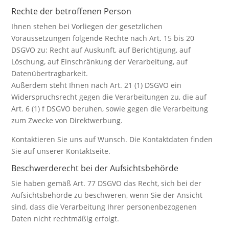
Rechte der betroffenen Person
Ihnen stehen bei Vorliegen der gesetzlichen
Voraussetzungen folgende Rechte nach Art. 15 bis 20
DSGVO zu: Recht auf Auskunft, auf Berichtigung, auf
Löschung, auf Einschränkung der Verarbeitung, auf
Datenübertragbarkeit.
Außerdem steht Ihnen nach Art. 21 (1) DSGVO ein
Widerspruchsrecht gegen die Verarbeitungen zu, die auf
Art. 6 (1) f DSGVO beruhen, sowie gegen die Verarbeitung
zum Zwecke von Direktwerbung.
Kontaktieren Sie uns auf Wunsch. Die Kontaktdaten finden
Sie auf unserer Kontaktseite.
Beschwerderecht bei der Aufsichtsbehörde
Sie haben gemäß Art. 77 DSGVO das Recht, sich bei der
Aufsichtsbehörde zu beschweren, wenn Sie der Ansicht
sind, dass die Verarbeitung Ihrer personenbezogenen
Daten nicht rechtmäßig erfolgt.