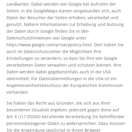
Landkarten. Dabei werden von Google bei Aufrufen der
Seiten, in die GoogleMaps-Karten eingebunden sich, auch
Daten der Besucher der Seiten erhoben, verarbeitet und
genutzt. Nähere Informationen zur Erhebung und Nutzung
der Daten durch Google finden Sie in den
Datenschutzhinweisen von Google unter
https://www.google.com/privacypolicy.html. Dort haben Sie
auch im Datenschutzcenter die Möglichkeit Ihre
Einstellungen zu verändern, so dass Sie Ihre von Google
verarbeiteten Daten verwalten und schützen können. Ihre
Daten werden dabei gegebenenfalls auch in die USA
übermittelt. Für Datenübermittlungen in die USA ist ein
Angemessenheitsbeschluss der Europäischen Kommission
vorhanden.
Sie haben das Recht aus Gründen, die sich aus Ihrer
besonderen Situation ergeben, jederzeit gegen diese auf
Art. 6 (1) f DSGVO beruhende Verarbeitung Sie betreffender
personenbezogener Daten zu widersprechen. Dazu müssen
Sie die Anwendung JavaScript in Ihrem Browser