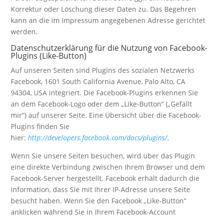
Korrektur oder Löschung dieser Daten zu. Das Begehren
kann an die im Impressum angegebenen Adresse gerichtet
werden.
Datenschutzerklärung für die Nutzung von Facebook-
Plugins (Like-Button)
Auf unseren Seiten sind Plugins des sozialen Netzwerks
Facebook, 1601 South California Avenue, Palo Alto, CA
94304, USA integriert. Die Facebook-Plugins erkennen Sie
an dem Facebook-Logo oder dem „Like-Button“ („Gefällt
mir“) auf unserer Seite. Eine Übersicht über die Facebook-
Plugins finden Sie
hier:
http://developers.facebook.com/docs/plugins/
.
Wenn Sie unsere Seiten besuchen, wird über das Plugin
eine direkte Verbindung zwischen Ihrem Browser und dem
Facebook-Server hergestellt. Facebook erhält dadurch die
Information, dass Sie mit Ihrer IP-Adresse unsere Seite
besucht haben. Wenn Sie den Facebook „Like-Button“
anklicken während Sie in Ihrem Facebook-Account