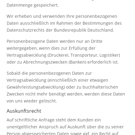
Datenmenge gespeichert.
Wir erheben und verwenden Ihre personenbezogenen
Daten ausschließlich im Rahmen der Bestimmungen des
Datenschutzrechts der Bundesrepublik Deutschland.
Personenbezogene Daten werden nur an Dritte
weitergegeben, wenn dies zur Erfüllung der
Vertragsabwicklung (Druckerei, Transporteur, Logistiker)
oder zu Abrechnungszwecken (Banken) erforderlich ist.
Sobald die personenbezogenen Daten zur
Vertragsabwicklung (einschließlich einer etwaigen
Gewährleistungsabwicklung) oder zu buchhalterischen
Zwecken nicht mehr benötigt werden, werden diese Daten
von uns wieder gelöscht.
Auskunftsrecht
Auf schriftliche Anfrage steht dem Kunden ein
unentgeltlicher Anspruch auf Auskunft über die zu seiner
Person abgespeicherten Daten sowie ggf. ein Recht auf